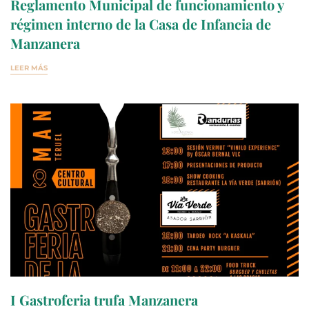
Reglamento Municipal de funcionamiento y
régimen interno de la Casa de Infancia de
Manzanera
LEER MÁS
I Gastroferia trufa Manzanera