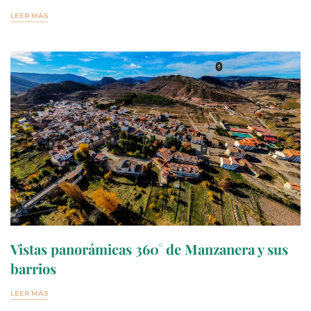
LEER MÁS
Vistas panorámicas 360° de Manzanera y sus
barrios
LEER MÁS