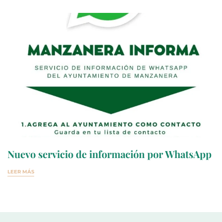
Nuevo servicio de información por WhatsApp
LEER MÁS