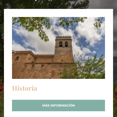
Historia
MÁS INFORMACIÓN