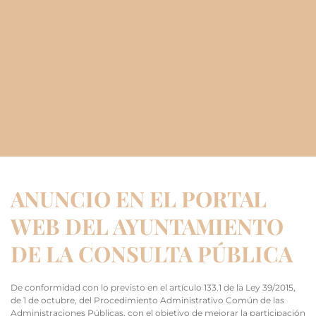
ANUNCIO EN EL PORTAL
WEB DEL AYUNTAMIENTO
DE LA CONSULTA PÚBLICA
De conformidad con lo previsto en el artículo 133.1 de la Ley 39/2015,
de 1 de octubre, del Procedimiento Administrativo Común de las
Administraciones Públicas, con el objetivo de mejorar la participación