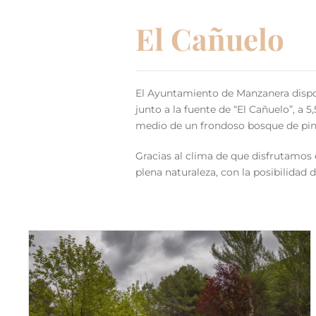
El Cañuelo
El Ayuntamiento de Manzanera dispon
junto a la fuente de “El Cañuelo”, a 5
medio de un frondoso bosque de pin
Gracias al clima de que disfrutamos 
plena naturaleza, con la posibilidad 