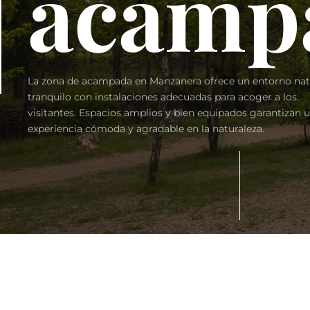
acamp
La zona de acampada en Manzanera ofrece un entorno nat
tranquilo con instalaciones adecuadas para acoger a los
visitantes. Espacios amplios y bien equipados garantizan 
experiencia cómoda y agradable en la naturaleza.