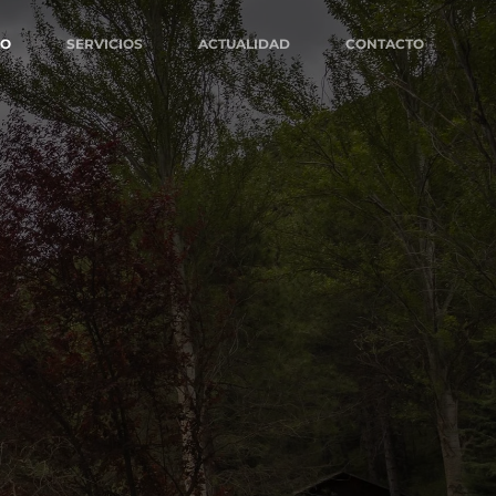
MO
SERVICIOS
ACTUALIDAD
CONTACTO