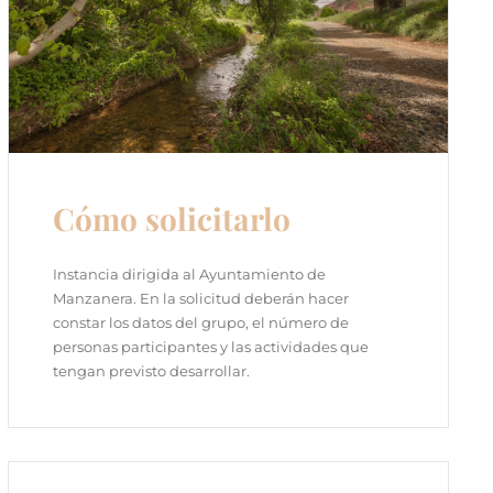
Cómo solicitarlo
Instancia dirigida al Ayuntamiento de
Manzanera. En la solicitud deberán hacer
constar los datos del grupo, el número de
personas participantes y las actividades que
tengan previsto desarrollar.